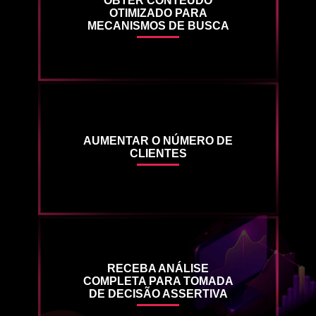
OBTER CONTEÚDO
OTIMIZADO PARA
MECANISMOS DE BUSCA
AUMENTAR O NÚMERO DE
CLIENTES
RECEBA ANÁLISE
COMPLETA PARA TOMADA
DE DECISÃO ASSERTIVA