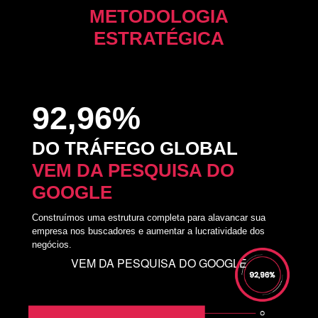
METODOLOGIA
ESTRATÉGICA
92,96%
DO TRÁFEGO GLOBAL
VEM DA PESQUISA DO
GOOGLE
Construímos uma estrutura completa para alavancar sua
empresa nos buscadores e aumentar a lucratividade dos
negócios.
VEM DA PESQUISA DO GOOGLE