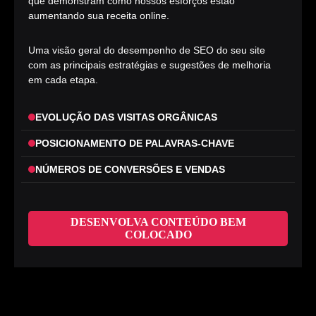
que demonstram como nossos esforços estão
aumentando sua receita online.
Uma visão geral do desempenho de SEO do seu site
com as principais estratégias e sugestões de melhoria
em cada etapa.
EVOLUÇÃO DAS VISITAS ORGÂNICAS
POSICIONAMENTO DE PALAVRAS-CHAVE
NÚMEROS DE CONVERSÕES E VENDAS
DESENVOLVA CONTEÚDO BEM
COLOCADO