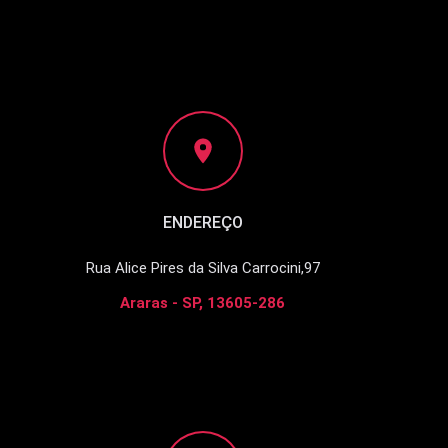
ENDEREÇO
Rua Alice Pires da Silva Carrocini,97
Araras - SP, 13605-286