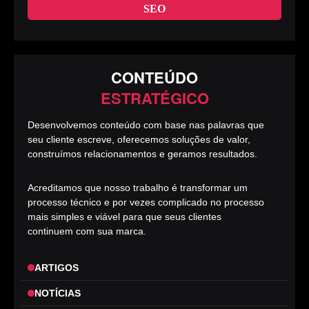
SEO
CONTEÚDO
ESTRATÉGICO
Desenvolvemos conteúdo com base nas palavras que
seu cliente escreve, oferecemos soluções de valor,
construímos relacionamentos e geramos resultados.
Acreditamos que nosso trabalho é transformar um
processo técnico e por vezes complicado no processo
mais simples e viável para que seus clientes
continuem com sua marca.
ARTIGOS
NOTÍCIAS