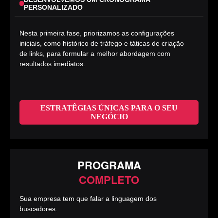
PERSONALIZADO
Nesta primeira fase, priorizamos as configurações
iniciais, como histórico de tráfego e táticas de criação
de links, para formular a melhor abordagem com
resultados imediatos.
ESTRATÊGIAS ÚNICAS PARA O SEU
NEGÓCIO
PROGRAMA
COMPLETO
Sua empresa tem que falar a linguagem dos
buscadores.