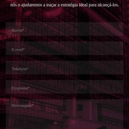
nós o ajudaremos a traçar a estratégia ideal para alcançá-los.