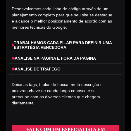
Desenvolvemos cada linha de código através de um
planejamento completo para que seu site se destaque
e alcance o melhor posicionamento de acordo com as
melhores técnicas do Google.
TRABALHAMOS CADA PILAR PARA DEFINIR UMA
ESTRATÉGIA VENCEDORA.
ANÁLISE NA PÁGINA E FORA DA PÁGINA
ANÁLISE DE TRÁFEGO
Deixe as tags, títulos de busca, meta descrição e
palavras-chave de cauda longa conosco e se
preocupe com os diversos clientes que chegam
diariamente.
FALE COM UM ESPECIALISTA EM