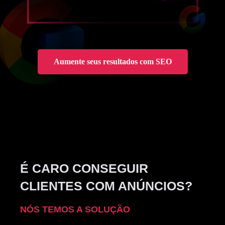
Aumente seus resultados com SEO
É CARO CONSEGUIR
CLIENTES COM ANÚNCIOS?
NÓS TEMOS A SOLUÇÃO