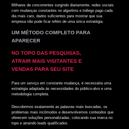
Milhares de concorrentes surgindo diariamente, redes sociais
com mudanças constantes no algoritmo e tráfego pago cada
dia mais caro, dados suficientes para mostrar que sua
empresa não pode ficar refém de uma única estratégia.
UM MÉTODO COMPLETO PARA
APARECER
NO TOPO DAS PESQUISAS,
ATRAIR MAIS VISITANTES E
VENDAS PARA SEU SITE
Para um serviço em constante mudança, é necessária uma
estratégia adaptada às necessidades do público-alvo e uma
metodologia completa.
Descobrimos exatamente as palavras mais buscadas, os
problemas mais incômodos e desenvolvemos conteúdos que
oferecem soluções personalizadas, colocando sua marca no
topo e atraindo leads qualificados.