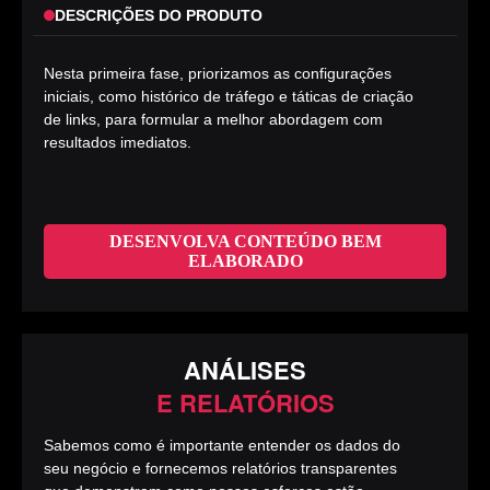
DESCRIÇÕES DO PRODUTO
Nesta primeira fase, priorizamos as configurações
iniciais, como histórico de tráfego e táticas de criação
de links, para formular a melhor abordagem com
resultados imediatos.
DESENVOLVA CONTEÚDO BEM
ELABORADO
ANÁLISES
E RELATÓRIOS
Sabemos como é importante entender os dados do
seu negócio e fornecemos relatórios transparentes