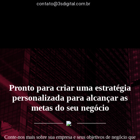
contato@3sdigital.com.br
Pronto para criar uma estratégia
personalizada para alcançar as
metas do seu negócio
Conte-nos mais sobre sua empresa e seus objetivos de negócio que