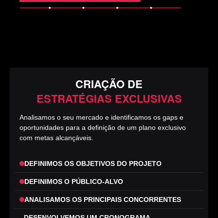
CRIAÇÃO DE
ESTRATÉGIAS EXCLUSIVAS
Analisamos o seu mercado e identificamos os gaps e
oportunidades para a definição de um plano exclusivo
com metas alcançáveis.
DEFINIMOS OS OBJETIVOS DO PROJETO
DEFINIMOS O PÚBLICO-ALVO
ANALISAMOS OS PRINCIPAIS CONCORRENTES
DESENVOLVEMOS UM CRONOGRAMA