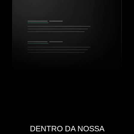
DENTRO DA NOSSA