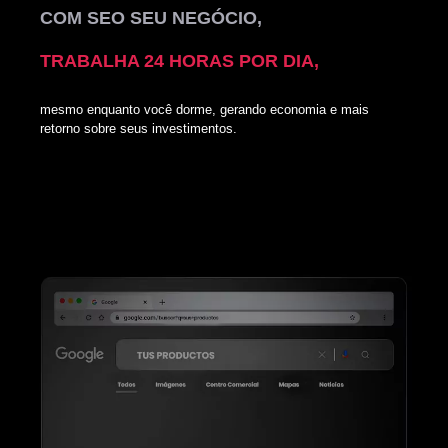
COM SEO SEU NEGÓCIO,
TRABALHA 24 HORAS POR DIA,
mesmo enquanto você dorme, gerando economia e mais
retorno sobre seus investimentos.