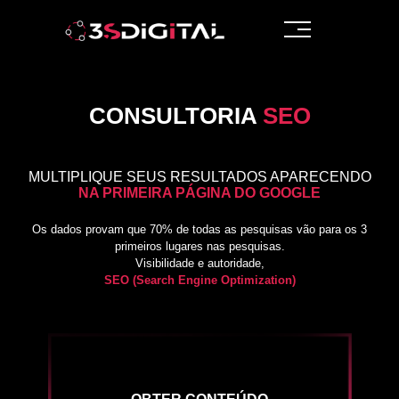
CONSULTORIA
SEO
MULTIPLIQUE SEUS RESULTADOS APARECENDO
NA PRIMEIRA PÁGINA DO GOOGLE
Os dados provam que 70% de todas as pesquisas vão para os 3
primeiros lugares nas pesquisas.
Visibilidade e autoridade,
SEO
(Search Engine Optimization)